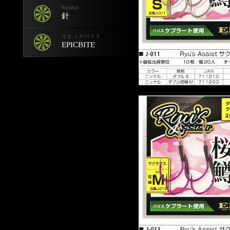
hooks
針
エピックバイト
EPICBITE