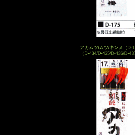
アカムツ/ムツ/キンメ
（D-11
（D-434/D-435/D-436/D-437