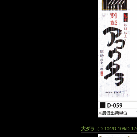
大ダラ
（D-104/D-109/D-17